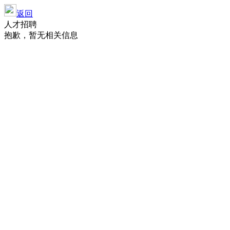
返回
人才招聘
抱歉，暂无相关信息